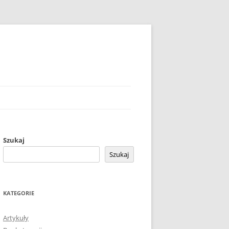
Szukaj
Szukaj
KATEGORIE
Artykuły