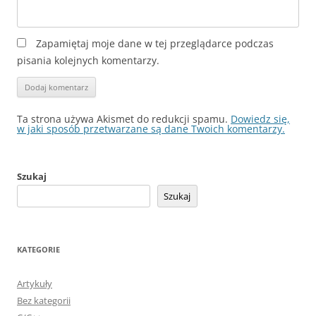
Zapamiętaj moje dane w tej przeglądarce podczas
pisania kolejnych komentarzy.
Ta strona używa Akismet do redukcji spamu.
Dowiedz się,
w jaki sposób przetwarzane są dane Twoich komentarzy.
Szukaj
Szukaj
KATEGORIE
Artykuły
Bez kategorii