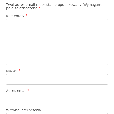
Twój adres email nie zostanie opublikowany.
Wymagane
pola są oznaczone
*
Komentarz
*
Nazwa
*
Adres email
*
Witryna internetowa