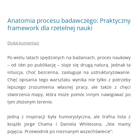
Anatomia procesu badawczego: Praktyczny
framework dla rzetelnej nauki
Dodaj komentarz
Po wielu latach spędzonych na badaniach, proces naukowy
– od idei po publikację – staje się drugą naturą. Jednak ta
intuicja, choć bezcenna, zasługuje na ustrukturyzowanie.
Chęć opisania tego warsztatu wynika nie tylko z potrzeby
lepszego zrozumienia własnej pracy, ale także z chęci
stworzenia mapy, która może pomóc innym nawigować po
tym złożonym terenie.
Jedną z inspiracji była humorystyczna, ale trafna lista z
książki Jorge Chama i Daniela Whitesona, „Nie mamy
pojęcia. Przewodnik po nieznanym wszechświecie”: