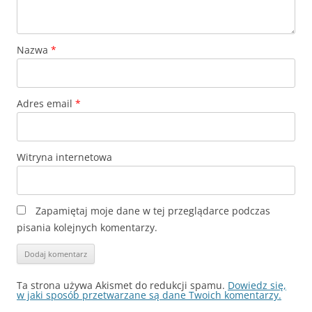
Nazwa
*
Adres email
*
Witryna internetowa
Zapamiętaj moje dane w tej przeglądarce podczas
pisania kolejnych komentarzy.
Ta strona używa Akismet do redukcji spamu.
Dowiedz się,
w jaki sposób przetwarzane są dane Twoich komentarzy.