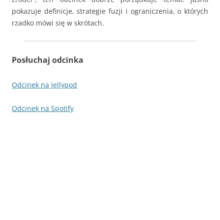
pokazuje definicje, strategie fuzji i ograniczenia, o których
rzadko mówi się w skrótach.
Posłuchaj odcinka
Odcinek na Jellypod
Odcinek na Spotify