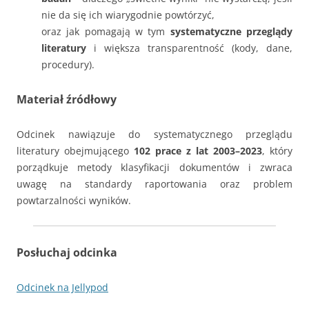
nie da się ich wiarygodnie powtórzyć,
oraz jak pomagają w tym
systematyczne przeglądy
literatury
i większa transparentność (kody, dane,
procedury).
Materiał źródłowy
Odcinek nawiązuje do systematycznego przeglądu
literatury obejmującego
102 prace z lat 2003–2023
, który
porządkuje metody klasyfikacji dokumentów i zwraca
uwagę na standardy raportowania oraz problem
powtarzalności wyników.
Posłuchaj odcinka
Odcinek na Jellypod