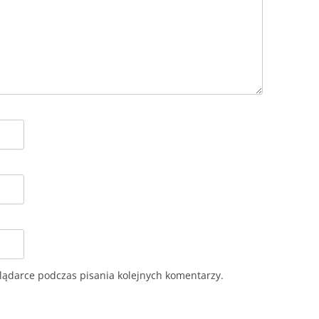
lądarce podczas pisania kolejnych komentarzy.