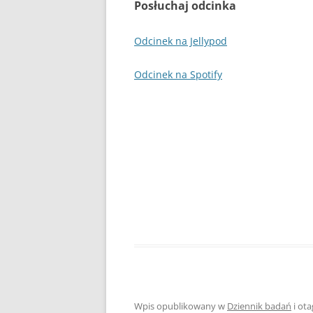
Posłuchaj odcinka
Odcinek na Jellypod
Odcinek na Spotify
Wpis opublikowany w
Dziennik badań
i ot