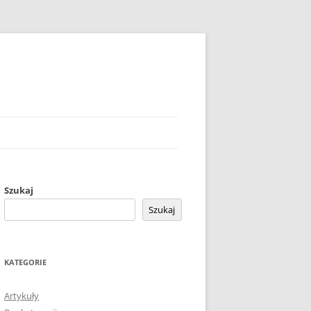
Szukaj
Szukaj
KATEGORIE
Artykuły