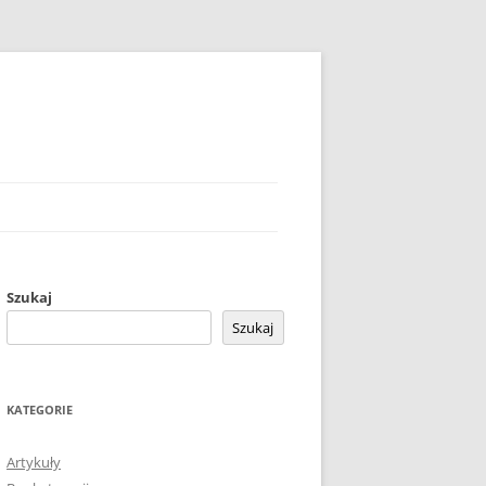
Szukaj
Szukaj
KATEGORIE
Artykuły