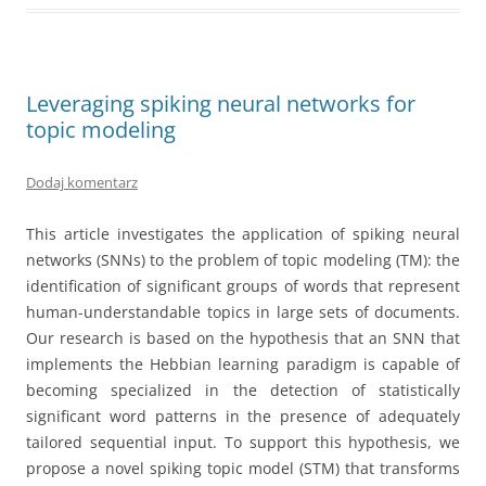
Leveraging spiking neural networks for
topic modeling
Dodaj komentarz
This article investigates the application of spiking neural
networks (SNNs) to the problem of topic modeling (TM): the
identification of significant groups of words that represent
human-understandable topics in large sets of documents.
Our research is based on the hypothesis that an SNN that
implements the Hebbian learning paradigm is capable of
becoming specialized in the detection of statistically
significant word patterns in the presence of adequately
tailored sequential input. To support this hypothesis, we
propose a novel spiking topic model (STM) that transforms