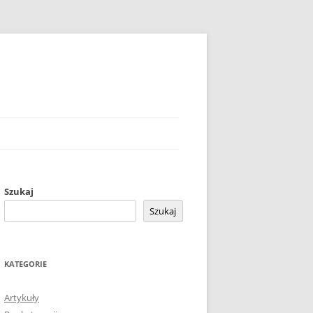
Szukaj
Szukaj
KATEGORIE
Artykuły