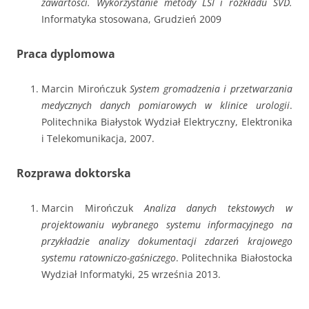
zawartości. Wykorzystanie metody LSI i rozkładu SVD.
Informatyka stosowana, Grudzień 2009
Praca dyplomowa
Marcin Mirończuk
System gromadzenia i przetwarzania
medycznych danych pomiarowych w klinice urologii
.
Politechnika Białystok Wydział Elektryczny, Elektronika
i Telekomunikacja, 2007.
Rozprawa doktorska
Marcin Mirończuk
Analiza danych tekstowych w
projektowaniu wybranego systemu informacyjnego na
przykładzie analizy dokumentacji zdarzeń krajowego
systemu ratowniczo-gaśniczego
. Politechnika Białostocka
Wydział Informatyki, 25 września 2013.