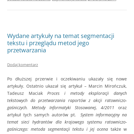
Wydane artykuły na temat segmentacji
tekstu i przeglądu metod jego
przetwarzania
Dodaj komentarz
Po dłuższej przerwie i oczekiwaniu ukazały się nowe
artykuły. Ostatnio ukazał się artykuł – Marcin Mirończuk,
Tadeusz Maciak
Proces i metody eksploracji danych
tekstowych do przetwarzania raportów z akcji ratowniczo-
gaśniczych. Metody Informatyki Stosowanej, 4/2011
oraz
artykuł tych samych autorów pt.
System informacyjny na
temat sieci hydrantów dla krajowego systemu ratowniczo-
gaśniczego: metoda segmentacji tekstu i jej ocena
także w