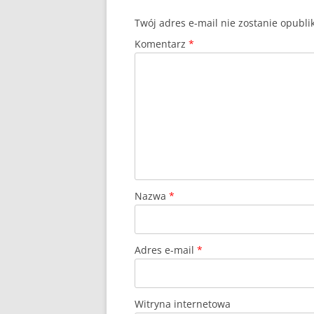
Twój adres e-mail nie zostanie opubl
Komentarz
*
Nazwa
*
Adres e-mail
*
Witryna internetowa