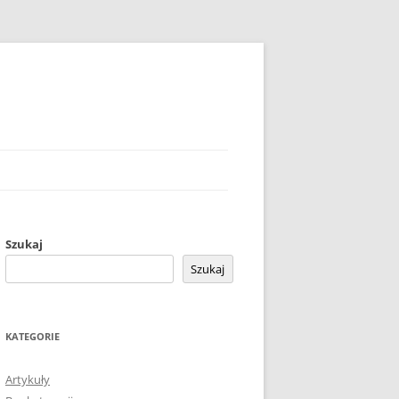
Szukaj
Szukaj
KATEGORIE
Artykuły