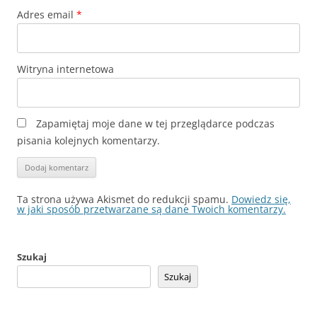
Adres email
*
Witryna internetowa
Zapamiętaj moje dane w tej przeglądarce podczas
pisania kolejnych komentarzy.
Ta strona używa Akismet do redukcji spamu.
Dowiedz się,
w jaki sposób przetwarzane są dane Twoich komentarzy.
Szukaj
Szukaj