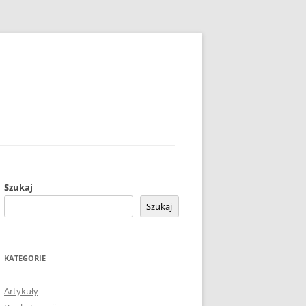
Szukaj
Szukaj
KATEGORIE
Artykuły