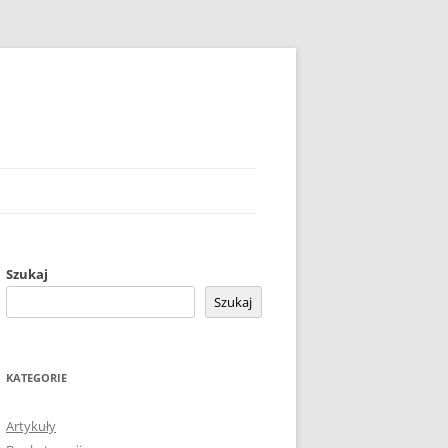
Szukaj
Szukaj
KATEGORIE
Artykuły