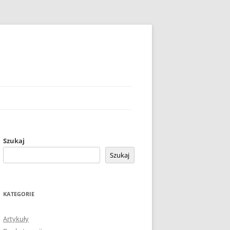
Szukaj
Szukaj
KATEGORIE
Artykuły