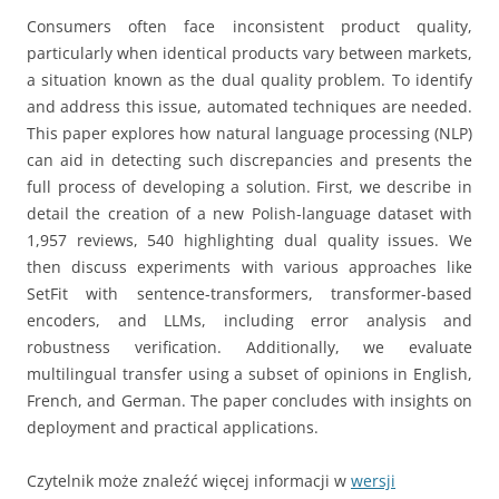
Consumers often face inconsistent product quality,
particularly when identical products vary between markets,
a situation known as the dual quality problem. To identify
and address this issue, automated techniques are needed.
This paper explores how natural language processing (NLP)
can aid in detecting such discrepancies and presents the
full process of developing a solution. First, we describe in
detail the creation of a new Polish-language dataset with
1,957 reviews, 540 highlighting dual quality issues. We
then discuss experiments with various approaches like
SetFit with sentence-transformers, transformer-based
encoders, and LLMs, including error analysis and
robustness verification. Additionally, we evaluate
multilingual transfer using a subset of opinions in English,
French, and German. The paper concludes with insights on
deployment and practical applications.
Czytelnik może znaleźć więcej informacji w
wersji