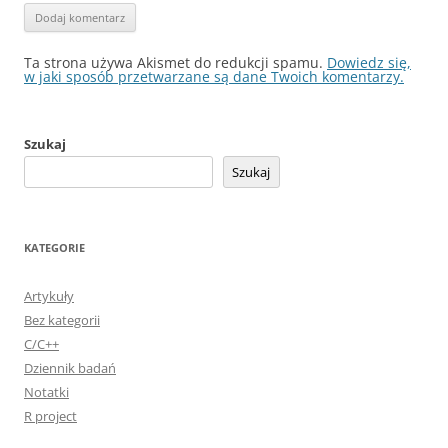
Ta strona używa Akismet do redukcji spamu.
Dowiedz się,
w jaki sposób przetwarzane są dane Twoich komentarzy.
Szukaj
Szukaj
KATEGORIE
Artykuły
Bez kategorii
C/C++
Dziennik badań
Notatki
R project