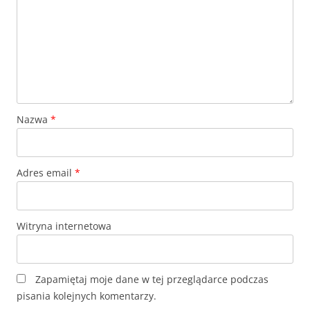
Nazwa
*
Adres email
*
Witryna internetowa
Zapamiętaj moje dane w tej przeglądarce podczas
pisania kolejnych komentarzy.