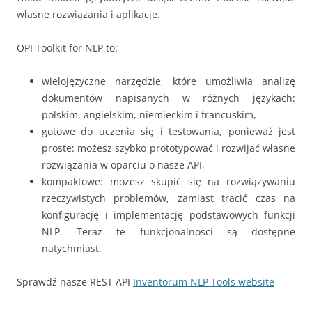
własne rozwiązania i aplikacje.
OPI Toolkit for NLP to:
wielojęzyczne narzędzie, które umożliwia analizę
dokumentów napisanych w różnych językach:
polskim, angielskim, niemieckim i francuskim,
gotowe do uczenia się i testowania, ponieważ jest
proste: możesz szybko prototypować i rozwijać własne
rozwiązania w oparciu o nasze API,
kompaktowe: możesz skupić się na rozwiązywaniu
rzeczywistych problemów, zamiast tracić czas na
konfigurację i implementację podstawowych funkcji
NLP. Teraz te funkcjonalności są dostępne
natychmiast.
Sprawdź nasze REST API
Inventorum NLP Tools website