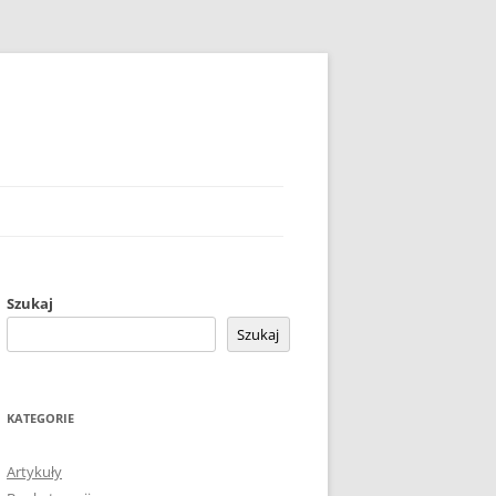
Szukaj
Szukaj
KATEGORIE
Artykuły