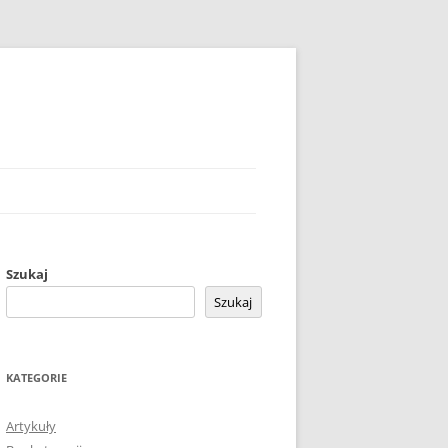
Szukaj
Szukaj
KATEGORIE
Artykuły